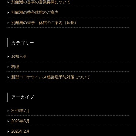
別館潮の香亭の営業再開について
別館潮の香亭休館のご案内
別館潮の香亭 休館のご案内（延長）
カテゴリー
お知らせ
料理
新型コロナウイルス感染症予防対策について
アーカイブ
2026年7月
2026年6月
2026年2月