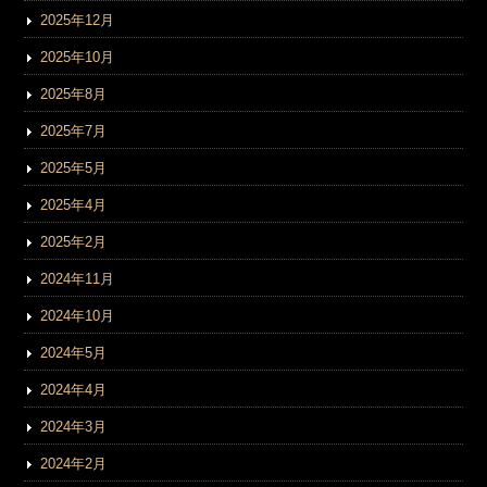
2025年12月
2025年10月
2025年8月
2025年7月
2025年5月
2025年4月
2025年2月
2024年11月
2024年10月
2024年5月
2024年4月
2024年3月
2024年2月