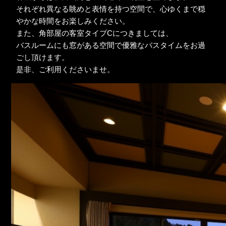
それぞれ異なる眺めと表情を持つ空間で、心ゆくまで穏
やかな時間をお楽しみください。
また、角部屋の客室タイプCにつきましては、
バスルームにも窓がある空間で優雅なバスタイムをお過
ごし頂けます。
是非、ご利用くださいませ。