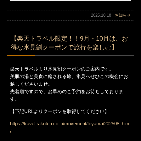
2025.10.18 |
お知らせ
【楽天トラベル限定！！9月・10月は、お
得な氷見割クーポンで旅行を楽しむ】
楽天トラベルより氷見割クーポンのご案内です。
美肌の湯と美食に癒される旅、氷見へぜひこの機会にお
越しくださいませ。
先着順ですので、お早めのご予約をお待ちしておりま
す。
【下記URLよりクーポンを取得してください】
https://travel.rakuten.co.jp/movement/toyama/202508_himi
/