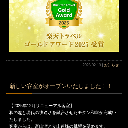
2026.02.13 |
お知らせ
新しい客室がオープンいたしました！！
【2025年12月リニューアル客室】
和の趣と現代の快適さを融合させたモダン和室が完成い
たしました。
客室からは、富山湾と立山連峰の眺望を望めます。