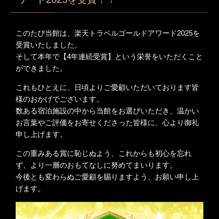
このたび当館は、楽天トラベルゴールドアワード2025を
受賞いたしました。
そして本年で【4年連続受賞】という栄誉をいただくこと
ができました。
これもひとえに、日頃よりご愛顧いただいております皆
様のおかげでございます。
数ある宿泊施設の中から当館をお選びいただき、温かい
お言葉やご評価をお寄せくださった皆様に、心より御礼
申し上げます。
この重みある賞に恥じぬよう、これからも初心を忘れ
ず、より一層のおもてなしに努めてまいります。
今後とも変わらぬご愛顧を賜りますよう、お願い申し上
げます。