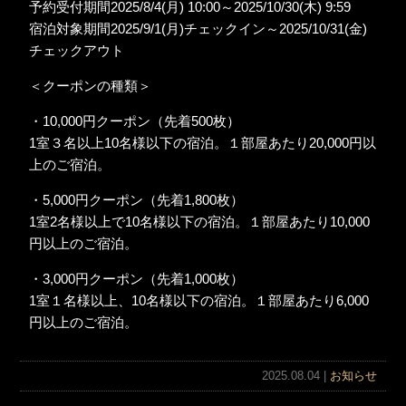
予約受付期間2025/8/4(月) 10:00～2025/10/30(木) 9:59
宿泊対象期間2025/9/1(月)チェックイン～2025/10/31(金)
チェックアウト
＜クーポンの種類＞
・10,000円クーポン（先着500枚）
1室３名以上10名様以下の宿泊。１部屋あたり20,000円以
上のご宿泊。
・5,000円クーポン（先着1,800枚）
1室2名様以上で10名様以下の宿泊。１部屋あたり10,000
円以上のご宿泊。
・3,000円クーポン（先着1,000枚）
1室１名様以上、10名様以下の宿泊。１部屋あたり6,000
円以上のご宿泊。
2025.08.04 |
お知らせ