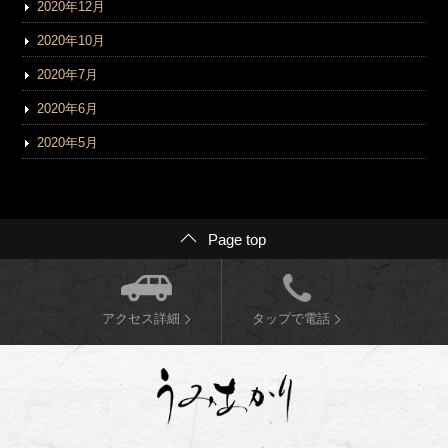
2020年12月
2020年10月
2020年7月
2020年6月
2020年5月
Page top
アクセス詳細
タップで電話