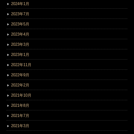
2024年1月
2023年7月
2023年5月
2023年4月
2023年3月
2023年1月
2022年11月
2022年9月
2022年2月
2021年10月
2021年8月
2021年7月
2021年3月