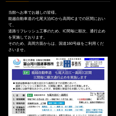
当館へお車でお越しの皆様。
能越自動車道の七尾大泊ICから高岡ICまでの区間におい
て、
道路リフレッシュ工事のため、IC間毎に順次、通行止め
を実施しております。
そのため、高岡方面からは、国道160号線をご利用くだ
さいませ。