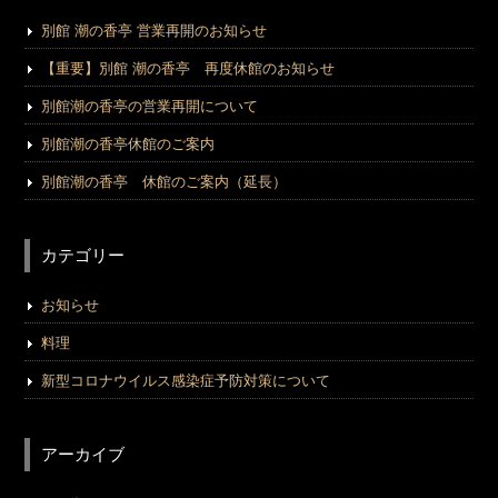
別館 潮の香亭 営業再開のお知らせ
【重要】別館 潮の香亭 再度休館のお知らせ
別館潮の香亭の営業再開について
別館潮の香亭休館のご案内
別館潮の香亭 休館のご案内（延長）
カテゴリー
お知らせ
料理
新型コロナウイルス感染症予防対策について
アーカイブ