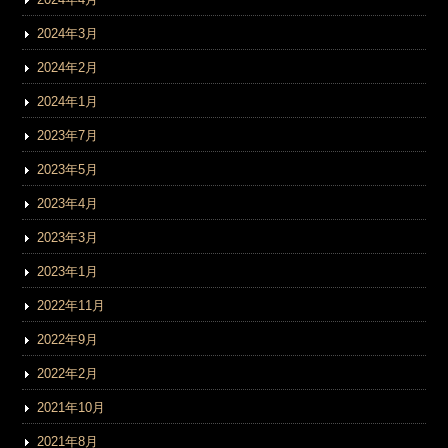
2024年3月
2024年2月
2024年1月
2023年7月
2023年5月
2023年4月
2023年3月
2023年1月
2022年11月
2022年9月
2022年2月
2021年10月
2021年8月