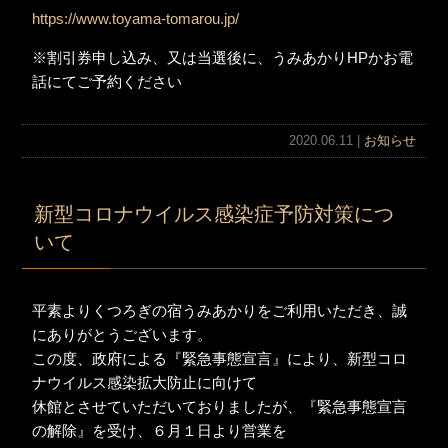
https://www.toyama-tomarou.jp/
※割引券申し込み、又は当選後に、うみあかりHPかお電
話にてご予約ください
2020.06.11 |
お知らせ
新型コロナウイルス感染症予防対策につ
いて
平素よりくつろぎの宿うみあかりをご利用いただき、誠
にありがとうございます。
この度、政府による『緊急事態宣言』により、新型コロ
ナウイルス感染拡大防止に向けて
休館とさせていただいておりましたが、『緊急事態宣言
の解除』を受け、６月１日より営業を