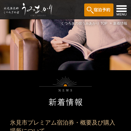
くつろぎの宿うみあかり TOP
新着情報
氷見市プレミアム宿泊券・概要及び購入
場所について