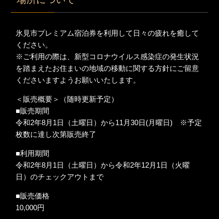
氷見市プレミアム宿泊券を利用して日々の疲れを癒して
ください。
※ご利用の際は、新型コロナウイルス感染症の発生状況
を踏まえたお住まいの地域の移動に関する方針にご留意
くださいますようお願いいたします。
＜販売概要＞（随時更新予定）
■販売期間
令和2年8月1日（土曜日）から11月30日(月曜日) ※予定
枚数に達し次第販売終了
■利用期間
令和2年8月1日（土曜日）から令和2年12月1日（火曜
日）のチェックアウトまで
■販売価格
10,000円