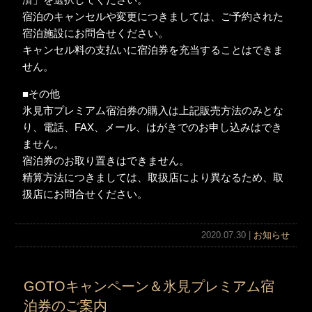
宿泊のキャンセルや変更につきましては、ご予約された
宿泊施設にお問合せください。
キャンセル料の支払いに宿泊券を充当することはできま
せん。
■その他
氷見市プレミアム宿泊券の購入は上記販売方法のみとな
り、電話、FAX、メール、はがきでのお申し込みはでき
ません。
宿泊券のお取り置きはできません。
精算方法につきましては、取扱店により異なるため、取
扱店にお問合せください。
2020.07.30 |
お知らせ
GOTOキャンペーン＆氷見プレミアム宿
泊券のご案内