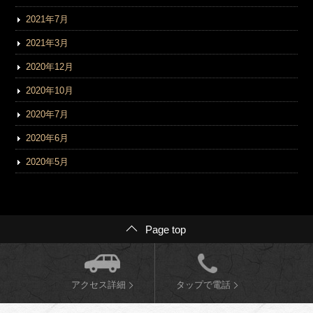
2021年7月
2021年3月
2020年12月
2020年10月
2020年7月
2020年6月
2020年5月
Page top
アクセス詳細
タップで電話