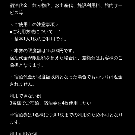
宿泊代金、飲み物代、お土産代、施設利用料、館内サー
ビス等
＜ご使用上の注意事項＞
■ご利用方法について－１
・基本1人1枚のご利用です。
・本券の限度額は15,000円です。
宿泊代金が限度額を超えた場合は、差額分はお客様のご
負担となります。
・宿泊代金が限度額以内となった場合でもおつりは返金
されません。
利用できない例
3名様でご宿泊、宿泊券を4枚使用したい
⇒宿泊券は1名様につき1枚までの利用のため不可となり
ます。
利用可能な例