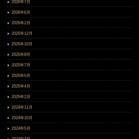
2026年7月
2026年6月
2026年2月
2025年12月
2025年10月
2025年8月
2025年7月
2025年5月
2025年4月
2025年2月
2024年11月
2024年10月
2024年5月
2024年4月