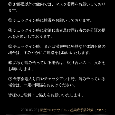
② お部屋以外の館内では、マスク着用をお願いしており
ます。
③ チェックイン時に検温をお願いしております。
④ チェックイン時に宿泊代表者及び同行者の身分証の提
示をお願いしております。
⑤ チェックイン時、または滞在中に発熱など体調不良の
場合は、すみやかにご連絡をお願いいたします。
⑥ 温泉が混み合っている場合は、譲り合いの上、入浴を
お願いします。
⑦ 食事会場入り口やチェックアウト時、混み合っている
場合は、一定の間隔をおあけください。
皆様のご理解・ご協力をお願いいたします。
2020.05.25 |
新型コロナウイルス感染症予防対策について