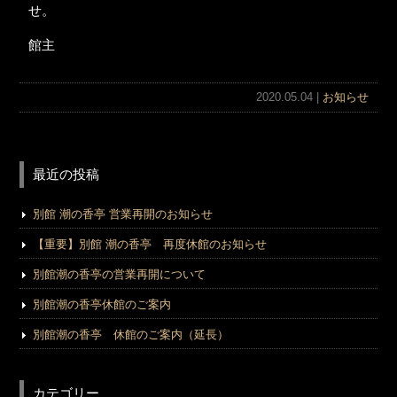
せ。
館主
2020.05.04 |
お知らせ
最近の投稿
別館 潮の香亭 営業再開のお知らせ
【重要】別館 潮の香亭 再度休館のお知らせ
別館潮の香亭の営業再開について
別館潮の香亭休館のご案内
別館潮の香亭 休館のご案内（延長）
カテゴリー