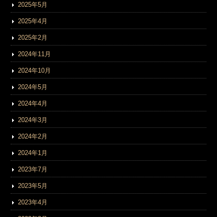
2025年5月
2025年4月
2025年2月
2024年11月
2024年10月
2024年5月
2024年4月
2024年3月
2024年2月
2024年1月
2023年7月
2023年5月
2023年4月