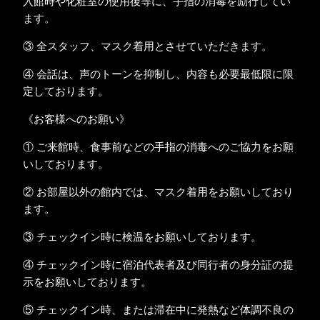
入館時や化粧室の使用後等に、手指の消毒を励行してい
ます。
③ 全スタッフ、マスク着用とさせていただきます。
④ 会話は、声のトーンを抑制し、内容も必要最低限に限
定しております。
《お客様へのお願い》
① ご来館時、食事前などの手指の消毒へのご協力をお願
いしております。
② お部屋以外の館内では、マスク着用をお願いしており
ます。
③ チェックイン時に検温をお願いしております。
④ チェックイン時に宿泊代表者及び同行者の身分証の提
示をお願いしております。
⑤ チェックイン時、または滞在中に発熱など体調不良の