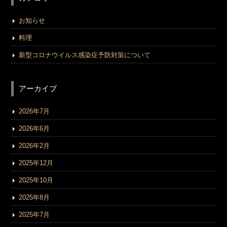
お知らせ
料理
新型コロナウイルス感染症予防対策について
アーカイブ
2026年7月
2026年6月
2026年2月
2025年12月
2025年10月
2025年8月
2025年7月