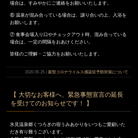
場合は、すみやかにご連絡をお願いいたします。
⑥ 温泉が混み合っている場合は、譲り合いの上、入浴を
お願いします。
⑦ 食事会場入り口やチェックアウト時、混み合っている
場合は、一定の間隔をおあけください。
皆様のご理解・ご協力をお願いいたします。
2020.05.25 |
新型コロナウイルス感染症予防対策について
【 大切なお客様へ、緊急事態宣言の延長
を受けてのお知らせです！ 】
氷見温泉郷くつろぎの宿うみあかりをいつもご愛顧いた
だき有り難うございます。