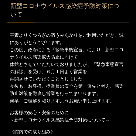
新型コロナウイルス感染症予防対策につ
いて
平素よりくつろぎの宿うみあかりをご利用いただき、誠
にありがとうございます。
この度、政府による『緊急事態宣言』により、新型コロ
ナウイルス感染拡大防止に向けて
休館とさせていただいておりましたが、『緊急事態宣言
の解除』を受け、６月１日より営業を
再開させていただくこととしました。
今後も、お客様、従業員の安全を第一優先と考え、感染
防止対策を徹底し営業を行ってまいります。
何卒、ご理解を賜りますようお願い申し上げます。
お客様の安心・安全のために
～新型コロナウイルス感染症予防対策について～
《館内での取り組み》