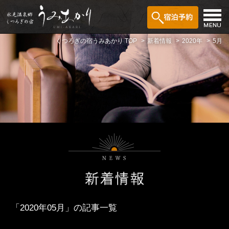
くつろぎの宿うみあかり TOP
新着情報
2020年
5月
「2020年05月」の記事一覧