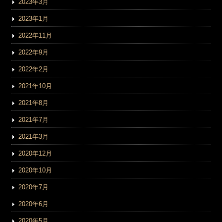
2023年3月
2023年1月
2022年11月
2022年9月
2022年2月
2021年10月
2021年8月
2021年7月
2021年3月
2020年12月
2020年10月
2020年7月
2020年6月
2020年5月