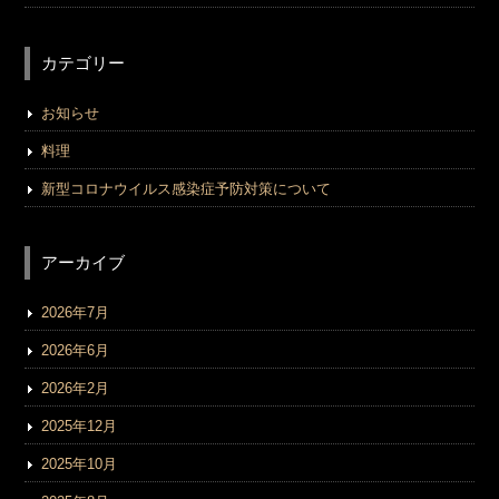
カテゴリー
お知らせ
料理
新型コロナウイルス感染症予防対策について
アーカイブ
2026年7月
2026年6月
2026年2月
2025年12月
2025年10月