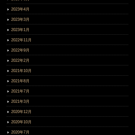
2023年4月
2023年3月
2023年1月
2022年11月
2022年9月
2022年2月
2021年10月
2021年8月
2021年7月
2021年3月
2020年12月
2020年10月
2020年7月