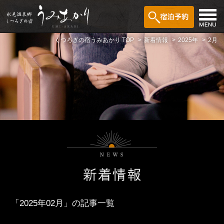
くつろぎの宿うみあかり TOP
新着情報
2025年
2月
「2025年02月」の記事一覧