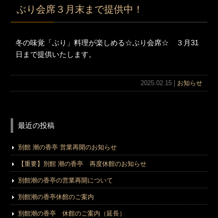
ぶり会席３月末まで提供中！
冬の味覚「ぶり」料理が楽しめる☆ぶり会席☆ ３月31
日まで提供いたします。
2025.02.15 |
お知らせ
最近の投稿
別館 潮の香亭 営業再開のお知らせ
【重要】別館 潮の香亭 再度休館のお知らせ
別館潮の香亭の営業再開について
別館潮の香亭休館のご案内
別館潮の香亭 休館のご案内（延長）