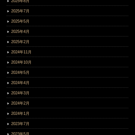
2025年8月
2025年7月
2025年5月
2025年4月
2025年2月
2024年11月
2024年10月
2024年5月
2024年4月
2024年3月
2024年2月
2024年1月
2023年7月
2023年5月