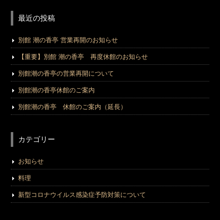
最近の投稿
別館 潮の香亭 営業再開のお知らせ
【重要】別館 潮の香亭 再度休館のお知らせ
別館潮の香亭の営業再開について
別館潮の香亭休館のご案内
別館潮の香亭 休館のご案内（延長）
カテゴリー
お知らせ
料理
新型コロナウイルス感染症予防対策について