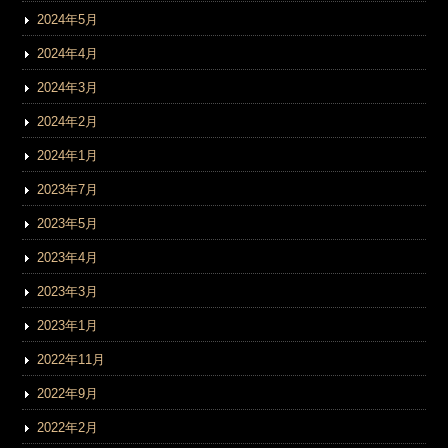
2024年5月
2024年4月
2024年3月
2024年2月
2024年1月
2023年7月
2023年5月
2023年4月
2023年3月
2023年1月
2022年11月
2022年9月
2022年2月