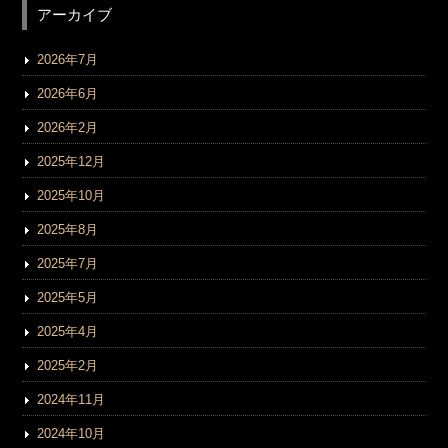
アーカイブ
2026年7月
2026年6月
2026年2月
2025年12月
2025年10月
2025年8月
2025年7月
2025年5月
2025年4月
2025年2月
2024年11月
2024年10月