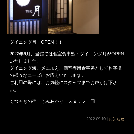
ダイニング月・OPEN！！
2022年9月、当館では個室食事処・ダイニング月がOPEN
いたしました。
ダイニング海、炎に加え、個室専用食事処としてお客様
の様々なニーズにお応えいたします。
ご利用の際には、お気軽にスタッフまでお声がけ下さ
い。
くつろぎの宿 うみあかり スタッフ一同
2022.09.10 |
お知らせ