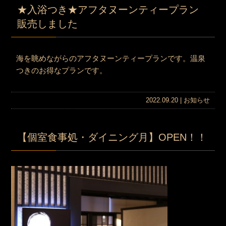
★入浴つき★アフタヌーンティープラン
販売しました
海を眺めながらのアフタヌーンティープランです。温泉
つきのお得なプランです。
2022.09.20 |
お知らせ
【個室食事処・ダイニング月】OPEN！！