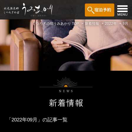
くつろぎの宿うみあかり TOP
新着情報
2022年
9月
「2022年09月」の記事一覧