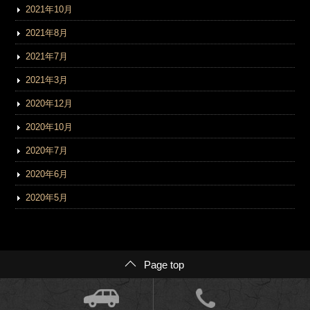
2021年10月
2021年8月
2021年7月
2021年3月
2020年12月
2020年10月
2020年7月
2020年6月
2020年5月
Page top