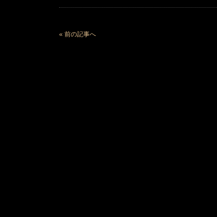
« 前の記事へ