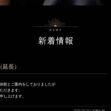
（延長）
休館とご案内をしておりましたが
ただきます。
申し上げます。
2026.06.25 |
お知らせ