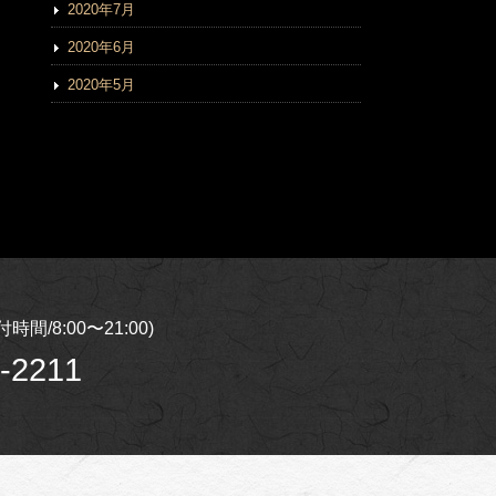
2020年7月
2020年6月
2020年5月
間/8:00〜21:00)
-2211