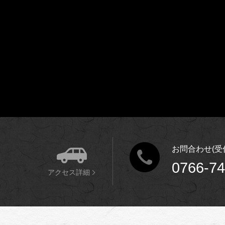
お問合わせ(受付時
0766-74
アクセス詳細