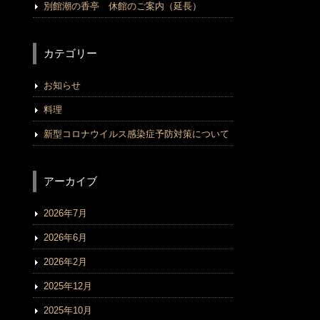
別館潮の香亭 休館のご案内（延長）
カテゴリー
お知らせ
料理
新型コロナウイルス感染症予防対策について
アーカイブ
2026年7月
2026年6月
2026年2月
2025年12月
2025年10月