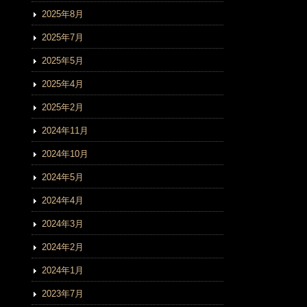
2025年8月
2025年7月
2025年5月
2025年4月
2025年2月
2024年11月
2024年10月
2024年5月
2024年4月
2024年3月
2024年2月
2024年1月
2023年7月