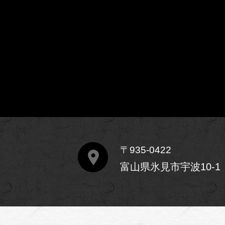
〒935-0422
富山県氷見市宇波10-1