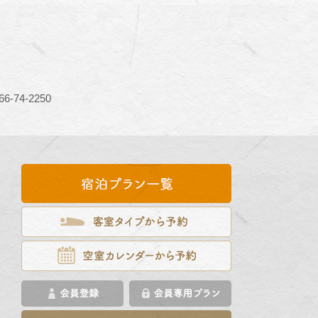
6-74-2250