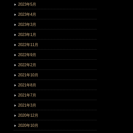
2023年5月
2023年4月
2023年3月
2023年1月
2022年11月
2022年9月
2022年2月
2021年10月
2021年8月
2021年7月
2021年3月
2020年12月
2020年10月