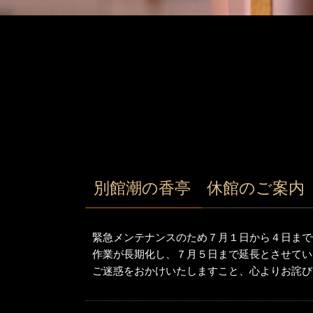
別館潮の香亭 休館のご案内
緊急メンテナンスのため７月１日から４日まで
作業が長期化し、７月５日まで延長とさせてい
ご迷惑をおかけいたしますこと、心よりお詫び